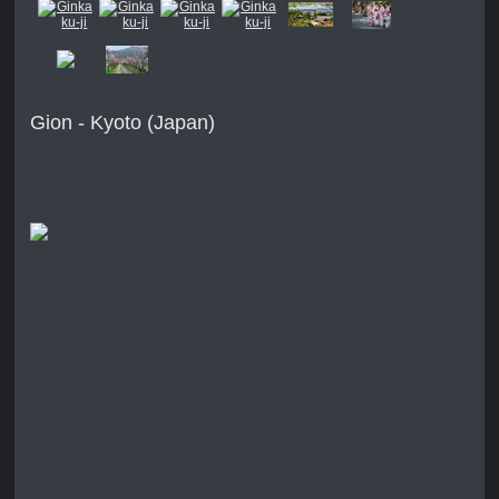
Gion - Kyoto (Japan)