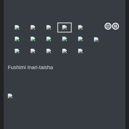
Fushimi Inari-taisha