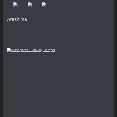
Arashima