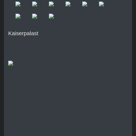
Kaiserpalast