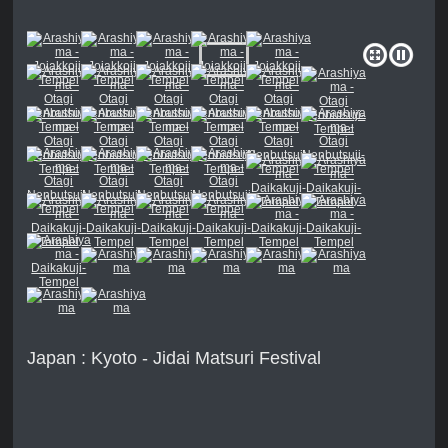
Japan : Kyoto - Jidai Matsuri Festival