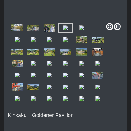
Kinkaku-ji Goldener Pavillon