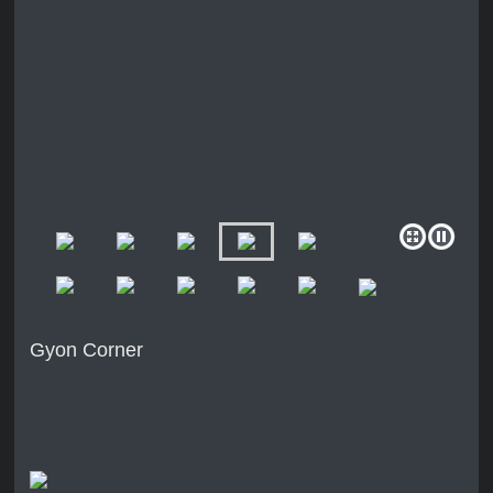
Gyon Corner