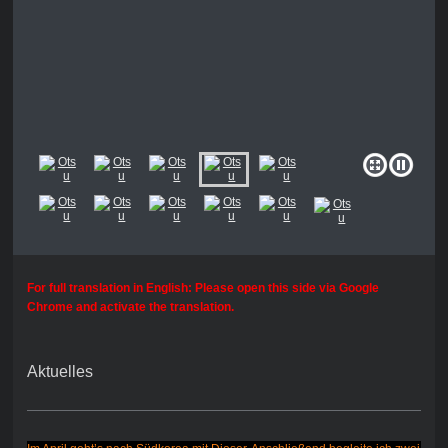
For full translation in English: Please open this side via Google
Chrome and activate the translation.
Aktuelles