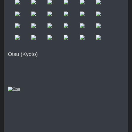
Otsu (Kyoto)