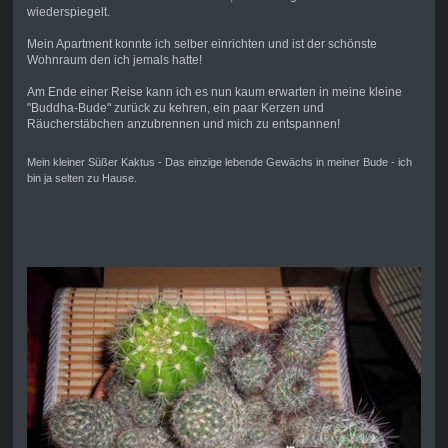
wiederspiegelt.
Mein Apartment konnte ich selber einrichten und ist der schönste
Wohnraum den ich jemals hatte!
Am Ende einer Reise kann ich es nun kaum erwarten in meine kleine
"Buddha-Bude" zurück zu kehren, ein paar Kerzen und
Räucherstäbchen anzubrennen und mich zu entspannen!
Mein kleiner Süßer Kaktus - Das einzige lebende Gewächs in meiner Bude - ich
bin ja selten zu Hause.