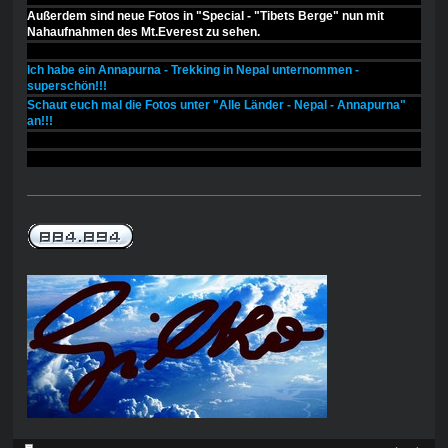
Außerdem sind neue Fotos in "Special - "Tibets Berge" nun mit
Nahaufnahmen des Mt.Everest zu sehen.
Ich habe ein Annapurna - Trekking in Nepal unternommen -
superschön!!!
Schaut euch mal die Fotos unter "Alle Länder - Nepal - Annapurna"
an!!!