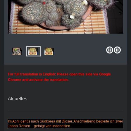
For full translation in English: Please open this side via Google
Chrome and activate the translation.
Aktuelles
Im April geht’s nach Südkorea mit Djoser. Anschließend begleite ich zwei
Japan Reisen – gefolgt von Indonesien.