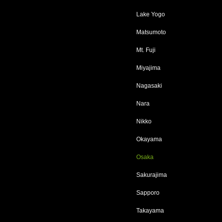
Lake Yogo
Matsumoto
Mt. Fuji
Miyajima
Nagasaki
Nara
Nikko
Okayama
Osaka
Sakurajima
Sapporo
Takayama