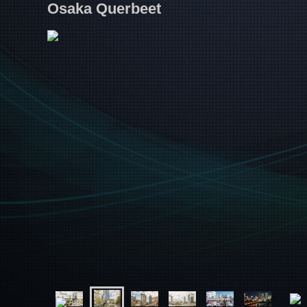
Osaka Querbeet