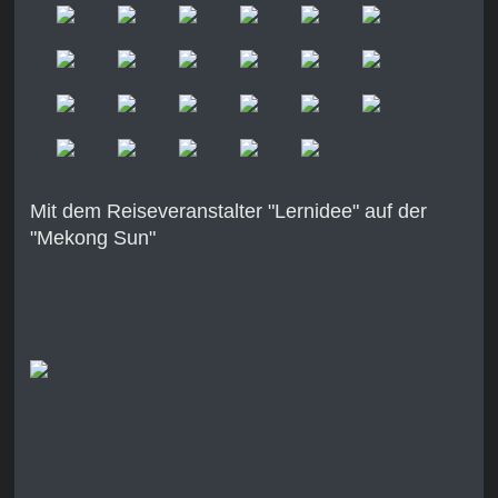
Mit dem Reiseveranstalter "Lernidee" auf der
"Mekong Sun"