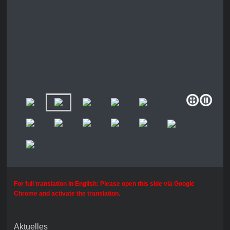
For full translation in English: Please open this side via Google
Chrome and activate the translation.
Aktuelles