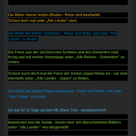
Die Bilder meiner letzten Bhutan– Reise sind bearbeitet.
Schaut doch mal unter „Alle Länder“ nach.
Die Bilder der letzten Südindien - Reise sind fertig- und unter "Alle
Länder" zu finden.
Die Fotos aus der sächsischen Schweiz und den Dolomiten sind
fertig und auf meiner Homepage unter „Alle Reisen – Dolomiten" zu
sehen.
Schaut euch doch mal die Fotos der letzten Japan Reise an – sie sind
ebenfalls unter „Alle Länder - Japan“ zu finden.
Die Bilder der letzten Papua Neuguinea - Reise sind fertig- und unter
"Alle Länder" zu finden.
Ich war für 11 Tage auf dem Mt. Blanc Trek - wunderschön!!!
Indonesien und die Sunda - Inseln sind mit überarbeiteten Bildern
unter "alle Länder" neu dargestellt!