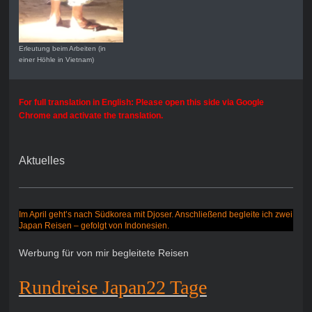
Erleutung beim Arbeiten (in
einer Höhle in Vietnam)
For full translation in English: Please open this side via Google
Chrome and activate the translation.
Aktuelles
Im April geht’s nach Südkorea mit Djoser. Anschließend begleite ich zwei
Japan Reisen – gefolgt von Indonesien.
Werbung für von mir begleitete Reisen
Rundreise Japan22 Tage