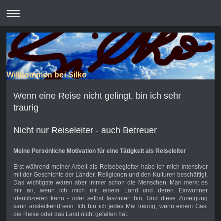
Willkommen bei Silko
Wenn eine Reise nicht gelingt, bin ich sehr
traurig
Nicht nur Reiseleiter - auch Betreuer
Meine Persönliche Motivation für eine Tätigkeit als Reiseleiter
Erst während meiner Arbeit als Reisebegleiter habe ich mich intensiver
mit der Geschichte der Länder, Religionen und den Kulturen beschäftigt.
Das wichtigste waren aber immer schon die Menschen. Man merkt es
mir an, wenn ich mich mit einem Land und deren Einwohner
identifizieren kann - oder selbst fasziniert bin. Und diese Zuneigung
kann ansteckend sein. Ich bin ich jedes Mal traurig, wenn einem Gast
die Reise oder das Land nicht gefallen hat.